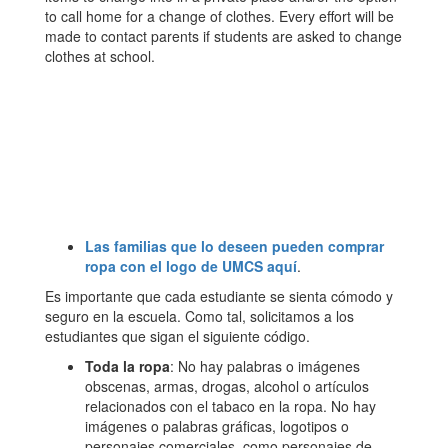
to call home for a change of clothes. Every effort will be
made to contact parents if students are asked to change
clothes at school.
Las familias que lo deseen pueden comprar
ropa con el logo de UMCS aquí
.
Es importante que cada estudiante se sienta cómodo y
seguro en la escuela. Como tal, solicitamos a los
estudiantes que sigan el siguiente código.
Toda la ropa
: No hay palabras o imágenes
obscenas, armas, drogas, alcohol o artículos
relacionados con el tabaco en la ropa. No hay
imágenes o palabras gráficas, logotipos o
personajes comerciales, como personajes de