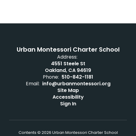
Urban Montessori Charter School
Address:
4551 Steele St
Oakland, CA 94619
Phone:
510-842-1181
Email:
info@urbanmontessori.org
Site Map
Accessibility
Sign In
Contents © 2026 Urban Montessori Charter School