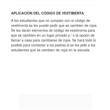
APLICACIÓN DEL CÓDIGO DE VESTIMENTA
A los estudiantes que no cumplan con el código de
vestimenta se les puede pedir que se cambien de ropa.
Se les darán elementos de código de vestimenta para
que se cambien en un lugar privado y / o la opción de
llamar a casa para cambiarse de ropa. Se hará todo lo
posible para contactar a los padres si se les pide a los
estudiantes que se cambien de ropa en la escuela.